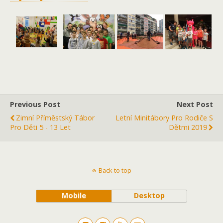
Previous Post
Next Post
Zimní Příměstský Tábor
Letní Minitábory Pro Rodiče S
Pro Děti 5 - 13 Let
Dětmi 2019
Back to top
Mobile
Desktop