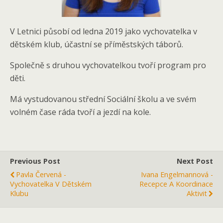
V Letnici působí od ledna 2019 jako vychovatelka v
dětském klub, účastní se příměstských táborů.
Společně s druhou vychovatelkou tvoří program pro
děti.
Má vystudovanou střední Sociální školu a ve svém
volném čase ráda tvoří a jezdí na kole.
Previous Post
Next Post
Pavla Červená -
Ivana Engelmannová -
Vychovatelka V Dětském
Recepce A Koordinace
Klubu
Aktivit