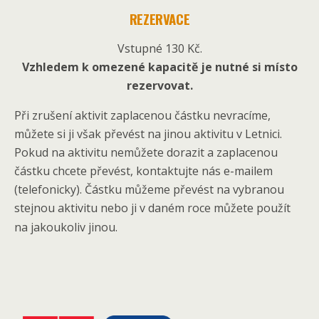
REZERVACE
Vstupné 130 Kč.
Vzhledem k omezené kapacitě je nutné si místo
rezervovat.
Při zrušení aktivit zaplacenou částku nevracíme,
můžete si ji však převést na jinou aktivitu v Letnici.
Pokud na aktivitu nemůžete dorazit a zaplacenou
částku chcete převést, kontaktujte nás e-mailem
(telefonicky). Částku můžeme převést na vybranou
stejnou aktivitu nebo ji v daném roce můžete použít
na jakoukoliv jinou.