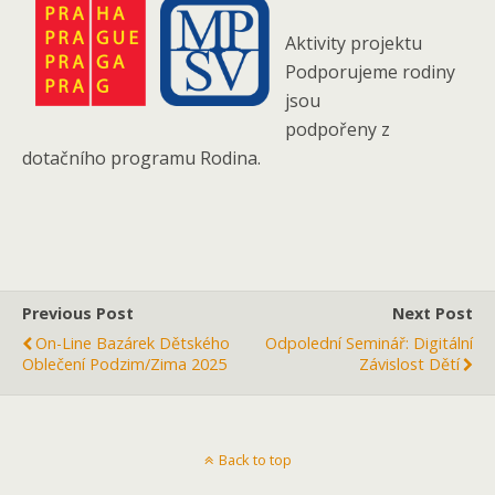
Aktivity projektu
Podporujeme rodiny
jsou
podpořeny z
dotačního programu Rodina.
Previous Post
Next Post
On-Line Bazárek Dětského
Odpolední Seminář: Digitální
Oblečení Podzim/zima 2025
Závislost Dětí
Back to top