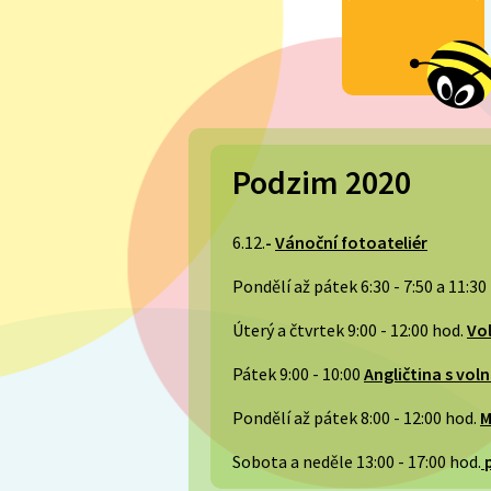
Podzim 2020
6.12.
-
Vánoční fotoateliér
Pondělí až pátek 6:30 - 7:50 a 11:30 
Úterý a čtvrtek 9:00 - 12:00 hod.
Vo
Pátek 9:00 - 10:00
Angličtina s vol
Pondělí až pátek 8:00 - 12:00 hod.
M
Sobota a neděle 13:00 - 17:00 hod.
p