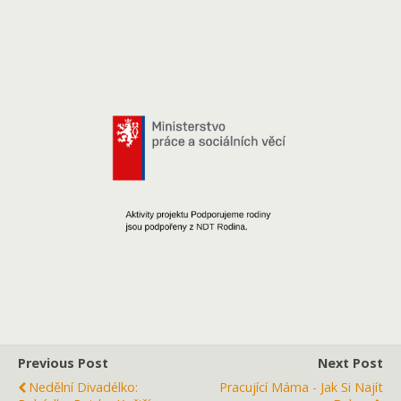
Previous Post
Next Post
Nedělní Divadélko:
Pracující Máma - Jak Si Najít