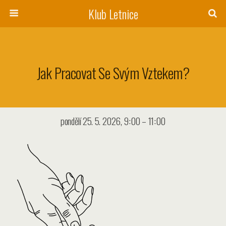
Klub Letnice
Jak Pracovat Se Svým Vztekem?
pondělí 25. 5. 2026, 9:00 – 11:00