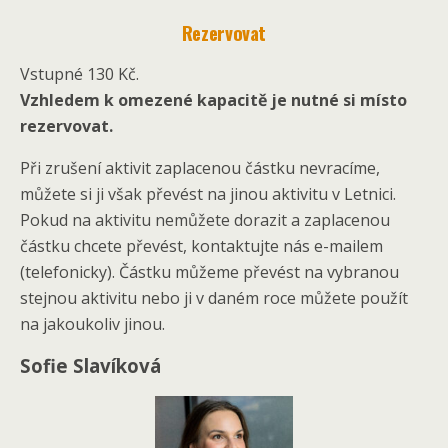
Rezervovat
Vstupné 130 Kč.
Vzhledem k omezené kapacitě je nutné si místo
rezervovat.
Při zrušení aktivit zaplacenou částku nevracíme,
můžete si ji však převést na jinou aktivitu v Letnici.
Pokud na aktivitu nemůžete dorazit a zaplacenou
částku chcete převést, kontaktujte nás e-mailem
(telefonicky). Částku můžeme převést na vybranou
stejnou aktivitu nebo ji v daném roce můžete použít
na jakoukoliv jinou.
Sofie Slavíková