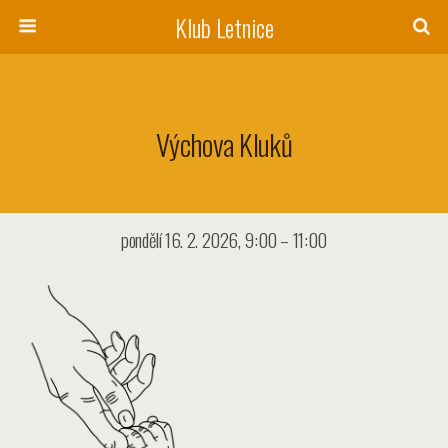
Klub Letnice
Výchova Kluků
pondělí 16. 2. 2026, 9:00 – 11:00