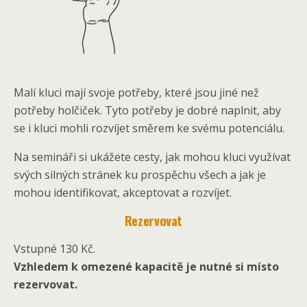
Malí kluci mají svoje potřeby, které jsou jiné než
potřeby holčiček. Tyto potřeby je dobré naplnit, aby
se i kluci mohli rozvíjet směrem ke svému potenciálu.
Na semináři si ukážete cesty, jak mohou kluci využívat
svých silných stránek ku prospěchu všech a jak je
mohou identifikovat, akceptovat a rozvíjet.
Rezervovat
Vstupné 130 Kč.
Vzhledem k omezené kapacitě je nutné si místo
rezervovat.