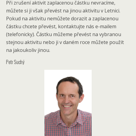
Při zrušení aktivit zaplacenou částku nevracíme,
můžete si ji však převést na jinou aktivitu v Letnici.
Pokud na aktivitu nemůžete dorazit a zaplacenou
částku chcete převést, kontaktujte nás e-mailem
(telefonicky). Částku můžeme převést na vybranou
stejnou aktivitu nebo ji v daném roce můžete použít
na jakoukoliv jinou.
Petr Suchý