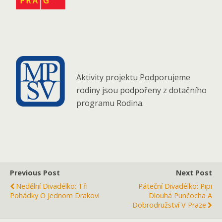
Aktivity projektu Podporujeme
rodiny jsou podpořeny z dotačního
programu Rodina.
Previous Post
Next Post
Nedělní Divadélko: Tři
Páteční Divadélko: Pipi
Pohádky O Jednom Drakovi
Dlouhá Punčocha A
Dobrodružství V Praze