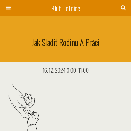
Klub Letnice
Jak Sladit Rodinu A Práci
16. 12. 2024 9:00–11:00