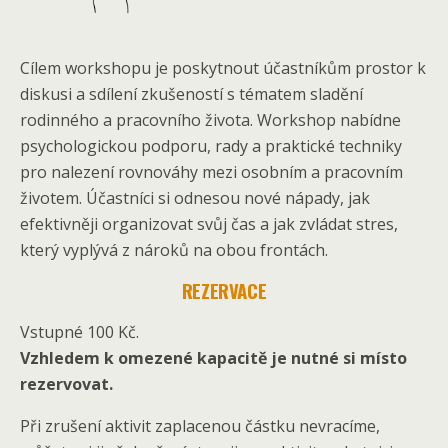
Cílem workshopu je poskytnout účastníkům prostor k
diskusi a sdílení zkušeností s tématem sladění
rodinného a pracovního života. Workshop nabídne
psychologickou podporu, rady a praktické techniky
pro nalezení rovnováhy mezi osobním a pracovním
životem. Účastníci si odnesou nové nápady, jak
efektivněji organizovat svůj čas a jak zvládat stres,
který vyplývá z nároků na obou frontách.
REZERVACE
Vstupné 100 Kč.
Vzhledem k omezené kapacitě je nutné si místo
rezervovat.
Při zrušení aktivit zaplacenou částku nevracíme,