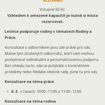
Vstupné 60 Kč.
Vzhledem k omezené kapacitě je nutné si místo
rezervovat.
Letnice podporuje rodiny v tématech Rodiny a
Práce.
Konzultace s odborníkem jsou zde právě pro vás.
Máme tým zkušených odborníků, kteří vám mohou
poskytnout individuální a personalizovanou podporu.
Bez ohledu na to, zda se potýkáte s konkrétními
problémy nebo hledáte obecné rady, jsme tu pro vás.
Konzultace na téma práce
6. 3.
v časech: 10:00–11:00 a 11:00–12:00
Konzultace na téma rodina