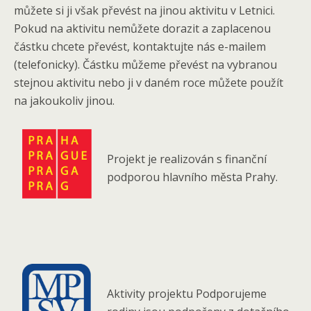
můžete si ji však převést na jinou aktivitu v Letnici.
Pokud na aktivitu nemůžete dorazit a zaplacenou
částku chcete převést, kontaktujte nás e-mailem
(telefonicky). Částku můžeme převést na vybranou
stejnou aktivitu nebo ji v daném roce můžete použít
na jakoukoliv jinou.
Projekt je realizován s finanční
podporou
hlavního města Prahy.
Aktivity projektu Podporujeme