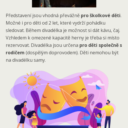
Představení jsou vhodná převážně
pro školkové děti
.
Možné i pro děti od 2 let, které vydrží pohádku
sledovat. Během divadélka je možnost si dát kávu, čaj.
Vzhledem k omezené kapacitě herny je třeba si místo
rezervovat. Divadélka jsou určena
pro děti společně s
rodičem
(dospělým doprovodem). Děti nemohou být
na divadélku samy.