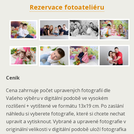
Rezervace fotoateliéru
Ceník
Cena zahrnuje počet upravených fotografií dle
Vašeho výběru v digitální podobě ve vysokém
rozlišení + vytištené ve formátu 13x19 cm. Po zaslání
náhledu si vyberete fotografie, které si chcete nechat
upravit a vytisknout. Vybrané a upravené fotografie v
originální velikosti v digitální podobě uloží fotografka