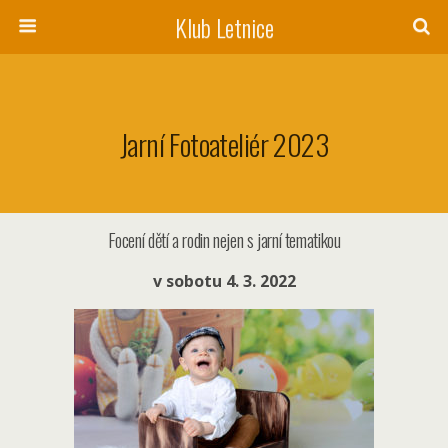
Klub Letnice
Jarní Fotoateliér 2023
Focení dětí a rodin nejen s jarní tematikou
v sobotu 4. 3. 2022