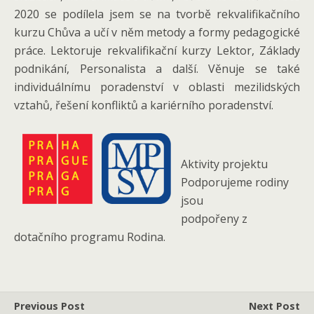
2020 se podílela jsem se na tvorbě rekvalifikačního
kurzu Chůva a učí v něm metody a formy pedagogické
práce. Lektoruje rekvalifikační kurzy Lektor, Základy
podnikání, Personalista a další. Věnuje se také
individuálnímu poradenství v oblasti mezilidských
vztahů, řešení konfliktů a kariérního poradenství.
Aktivity projektu
Podporujeme rodiny
jsou
podpořeny z
dotačního programu Rodina.
Previous Post
Next Post