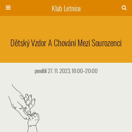
Klub Letnice
Dětský Vzdor A Chování Mezi Sourozenci
pondělí 27. 11. 2023, 18:00–20:00