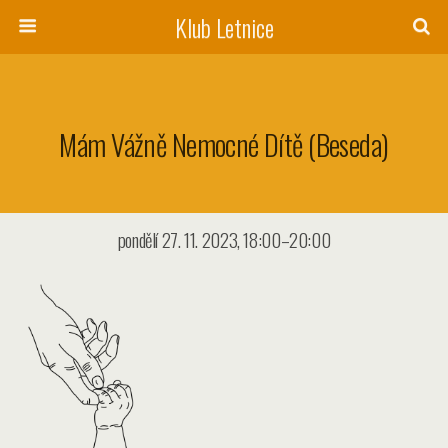
Klub Letnice
Mám Vážně Nemocné Dítě (beseda)
pondělí 27. 11. 2023, 18:00–20:00