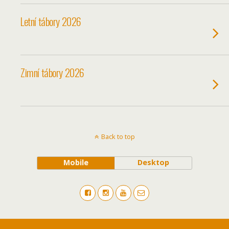
Letní tábory 2026
Zimní tábory 2026
Back to top
Mobile
Desktop