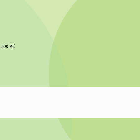
 100 Kč