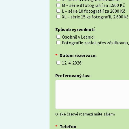
M – série 8 fotografií za 1.500 Kč
L – série 10 fotografií za 2000 Kč
XL – série 15 ks fotografií, 2.600 kč
Způsob vyzvednutí
Osobně v Letnici
Fotografie zaslat přes zásilkovnu,
*
Datum rezervace:
12. 4. 2026
Preferovaný čas:
O jaké časové rozmezí máte zájem?
*
Telefon