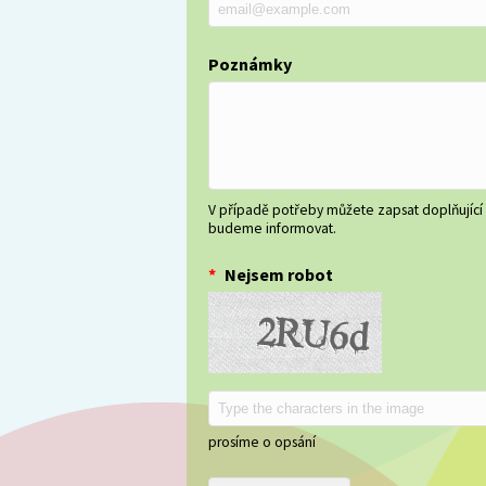
Poznámky
V případě potřeby můžete zapsat doplňující
budeme informovat.
*
Nejsem robot
prosíme o opsání