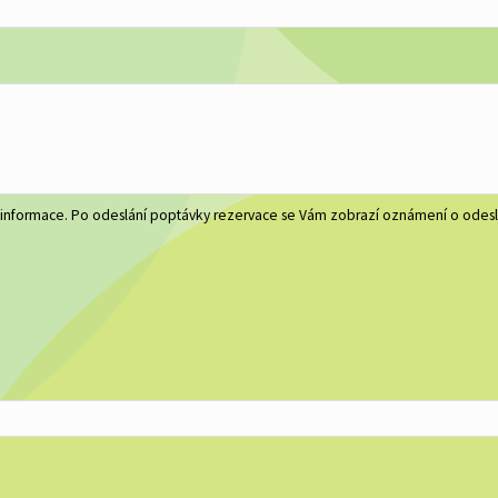
 informace. Po odeslání poptávky rezervace se Vám zobrazí oznámení o odesl