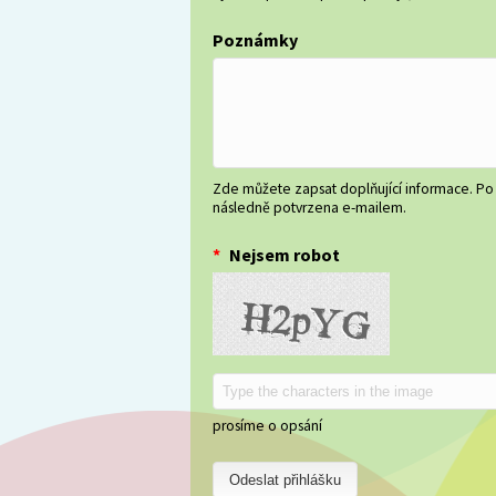
Poznámky
Zde můžete zapsat doplňující informace. Po
následně potvrzena e-mailem.
*
Nejsem robot
prosíme o opsání