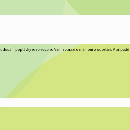
 odeslání poptávky rezervace se Vám zobrazí oznámení o odeslání. V případ